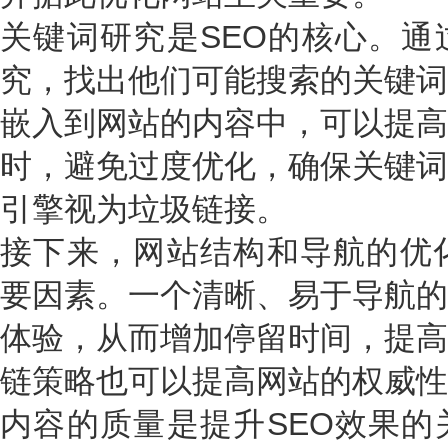
关键词研究是SEO的核心。通
究，找出他们可能搜索的关键词
嵌入到网站的内容中，可以提高
时，避免过度优化，确保关键词
引擎视为垃圾链接。
接下来，网站结构和导航的优化
要因素。一个清晰、易于导航的
体验，从而增加停留时间，提高
链策略也可以提高网站的权威性
内容的质量是提升SEO效果的