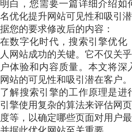
明白，您需要一篇详细介绍如何
名优化提升网站可见性和吸引潜
据您的要求修改后的内容：
在数字化时代，搜索引擎优化（
人网站成功的关键。它不仅关乎
户体验和内容质量。本文将深入
网站的可见性和吸引潜在客户。
了解搜索引擎的工作原理是进行
引擎使用复杂的算法来评估网页
度等，以确定哪些页面对用户最
并据此优化网站至关重要。