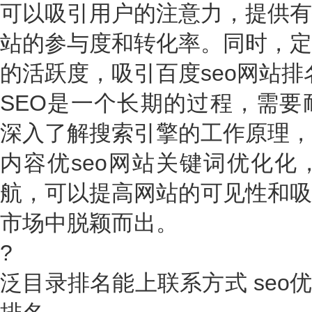
可以吸引用户的注意力，提供有
站的参与度和转化率。同时，定
的活跃度，吸引百度seo网站
SEO是一个长期的过程，需要
深入了解搜索引擎的工作原理，
内容优seo网站关键词优化化
航，可以提高网站的可见性和吸
市场中脱颖而出。
?
泛目录排名能上联系方式 seo优