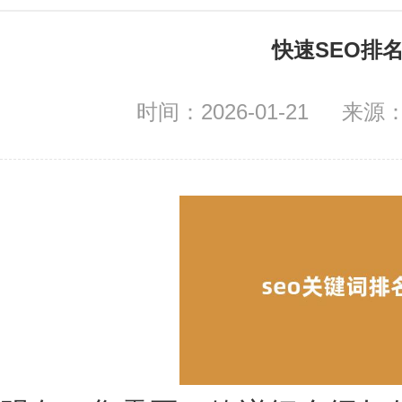
快速SEO排
时间：2026-01-21
来源