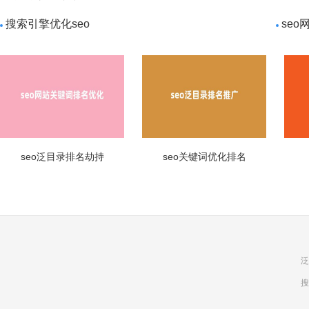
搜索引擎优化seo
seo
seo泛目录排名劫持
seo关键词优化排名
泛
搜