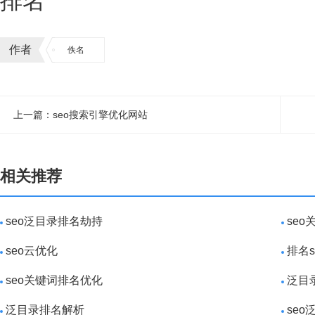
排名
作者
佚名
上一篇：seo搜索引擎优化网站
相关推荐
seo泛目录排名劫持
se
seo云优化
排名
seo关键词排名优化
泛目
泛目录排名解析
se