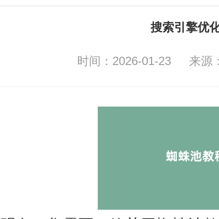
搜索引擎优化
时间：2026-01-23
来源