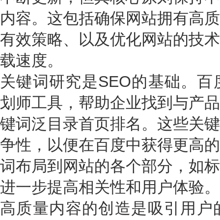
内容。这包括确保网站拥有高质
有效策略、以及优化网站的技术
载速度。
关键词研究是SEO的基础。百
划师工具，帮助企业找到与产品
键词泛目录首页排名。这些关键
争性，以便在百度中获得更高的
词布局到网站的各个部分，如标
进一步提高相关性和用户体验。
高质量内容的创造是吸引用户