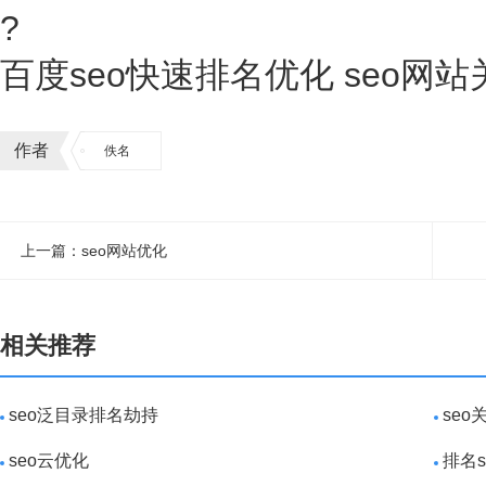
?
百度seo快速排名优化 seo网
作者
佚名
上一篇：seo网站优化
相关推荐
seo泛目录排名劫持
se
seo云优化
排名