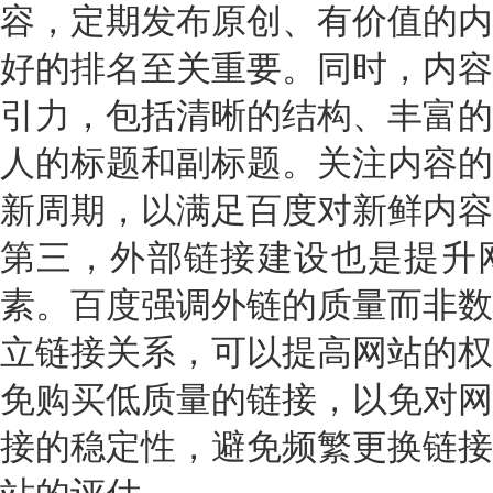
容，定期发布原创、有价值的内
好的排名至关重要。同时，内容
引力，包括清晰的结构、丰富的
人的标题和副标题。关注内容的
新周期，以满足百度对新鲜内容
第三，外部链接建设也是提升
素。百度强调外链的质量而非数
立链接关系，可以提高网站的权
免购买低质量的链接，以免对网
接的稳定性，避免频繁更换链接