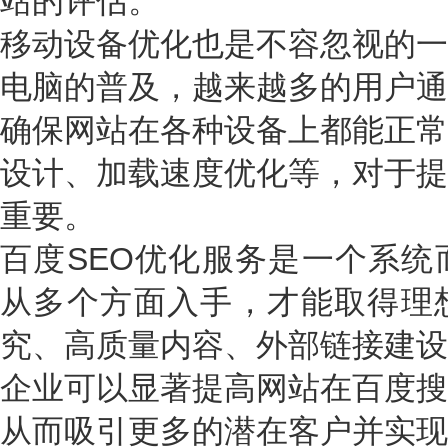
站的评估。
移动设备优化也是不容忽视的一
电脑的普及，越来越多的用户通
确保网站在各种设备上都能正常
设计、加载速度优化等，对于提
重要。
百度SEO优化服务是一个系统
从多个方面入手，才能取得理
究、高质量内容、外部链接建设
企业可以显著提高网站在百度搜
从而吸引更多的潜在客户并实现