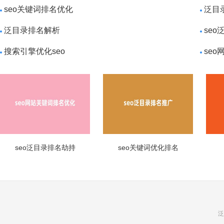
seo关键词排名优化
泛目
泛目录排名解析
se
搜索引擎优化seo
seo
seo泛目录排名劫持
seo关键词优化排名
泛