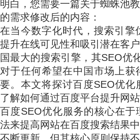
明白，您需要一篇关于蜘蛛池教
的需求修改后的内容：
在当今数字化时代，搜索引擎优
提升在线可见性和吸引潜在客户
国最大的搜索引擎，其SEO优化
对于任何希望在中国市场上获
要。本文将探讨百度SEO优化
了解如何通过百度平台提升网站
百度SEO优化服务的核心在于
法来提高网站在百度搜索结果中
不断更新，但其核心原则保持不