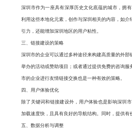
深圳市作为一座具有深厚历史文化底蕴的城市，拥有
利用这些本地化元素，创作与深圳相关的内容，如介
引力，还能增加深圳地区的用户粘性。
三、链接建设的策略
深圳市的企业可以通过多种途径来构建高质量的外部
举办的活动或赞助项目；或者通过提供免费的咨询服
市的企业进行友情链接交换也是一种有效的策略。
四、用户体验优化
除了关键词和链接建设外，用户体验也是影响深圳市
加载速度快，且具有良好的导航结构。同时，提供有
五、数据分析与调整