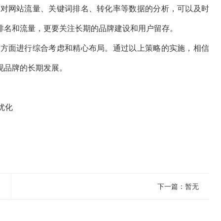
过对网站流量、关键词排名、转化率等数据的分析，可以及时
排名和流量，更要关注长期的品牌建设和用户留存。
个方面进行综合考虑和精心布局。通过以上策略的实施，相信
现品牌的长期发展。
优化
下一篇：暂无