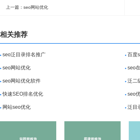
上一篇：seo网站优化
相关推荐
seo泛目录排名推广
百度
seo网站优化
se
seo网站优化软件
泛二
快速SEO排名优化
seo
网站seo优化
泛目