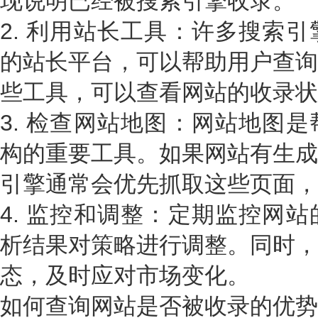
现说明已经被搜索引擎收录。
2. 利用站长工具：许多搜索
的站长平台，可以帮助用户查询
些工具，可以查看网站的收录状
3. 检查网站地图：网站地图
构的重要工具。如果网站有生成
引擎通常会优先抓取这些页面，
4. 监控和调整：定期监控网
析结果对策略进行调整。同时，
态，及时应对市场变化。
如何查询网站是否被收录的优势