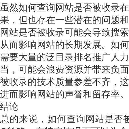
虽然如何查询网站是否被收录在
果，但也存在一些潜在的问题和
网站是否被收录可能会导致搜索
从而影响网站的长期发展。如何
需要大量的泛目录排名推广人力
当，可能会浪费资源并带来负面
被收录的技术质量参差不齐，这
进而影响网站的声誉和留存率。
结论
总的来说，如何查询网站是否被