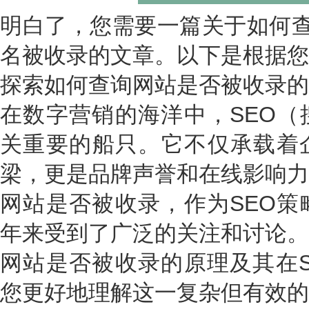
明白了，您需要一篇关于如何查
名被收录的文章。以下是根据您
探索如何查询网站是否被收录的
在数字营销的海洋中，SEO（
关重要的船只。它不仅承载着
梁，更是品牌声誉和在线影响力
网站是否被收录，作为SEO策
年来受到了广泛的关注和讨论。
网站是否被收录的原理及其在S
您更好地理解这一复杂但有效的