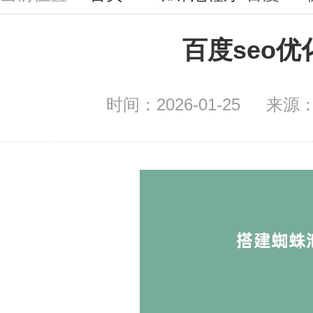
百度seo优
时间：2026-01-25
来源