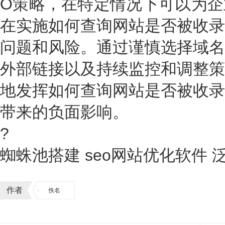
O策略，在特定情况下可以为企
在实施如何查询网站是否被收录
问题和风险。通过谨慎选择域名
外部链接以及持续监控和调整策
地发挥如何查询网站是否被收录
带来的负面影响。
?
蜘蛛池搭建 seo网站优化软件
作者
佚名