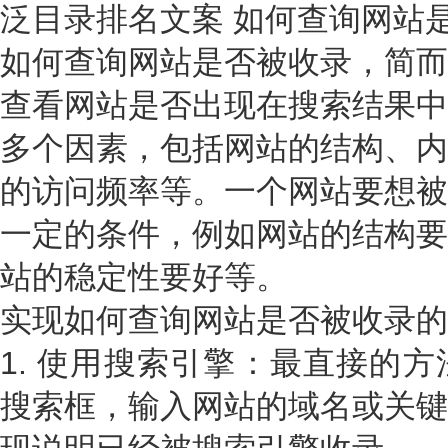
泛目录排名文案 如何查询网站
如何查询网站是否被收录，简而
查看网站是否出现在搜索结果中
多个因素，包括网站的结构、内
的访问频率等。一个网站要想被
一定的条件，例如网站的结构要
站的稳定性要好等。
实现如何查询网站是否被收录的
1. 使用搜索引擎：最直接的
搜索框，输入网站的域名或关键