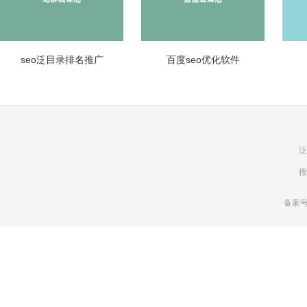
seo泛目录排名推广
百度seo优化软件
泛
搜
备案